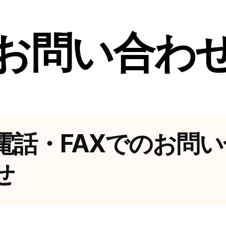
お問い合わ
電話・FAXでのお問い
せ