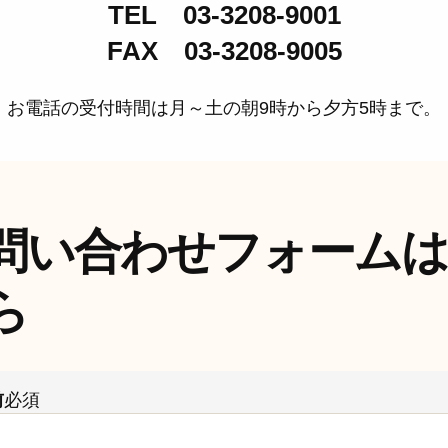
TEL 03-3208-9001
FAX 03-3208-9005
お電話の受付時間は月～土の朝9時から夕方5時まで。
問い合わせフォーム
ら
前
必須