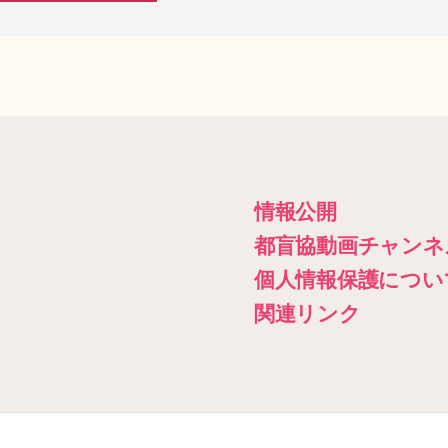
情報公開
都盲協動画チャンネ
個人情報保護につい
関連リンク