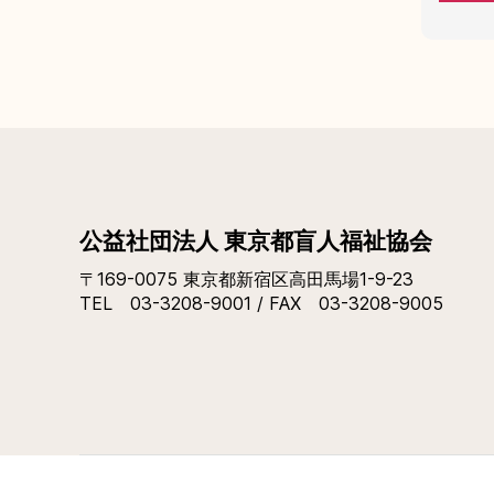
公益社団法人 東京都盲人福祉協会
〒169-0075 東京都新宿区高田馬場1-9-23
TEL 03-3208-9001 / FAX 03-3208-9005