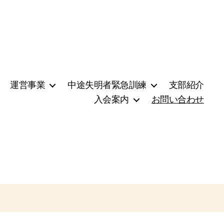
運営事業
中途失明者緊急訓練
支部紹介
入会案内
お問い合わせ